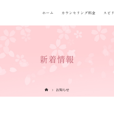
ホーム
カウンセリング料金
スピ
新着情報
お知らせ