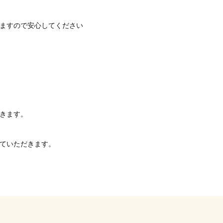
ますので安心してください
きます。
ていただきます。