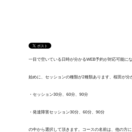
一目で空いている日時が分かるWEB予約が対応可能に
始めに、セッションの種類が2種類あります、桜田が分
・セッション30分、60分、90分
・発達障害セッション30分、60分、90分
の中から選択して頂きます。コースの名前は、他の方に