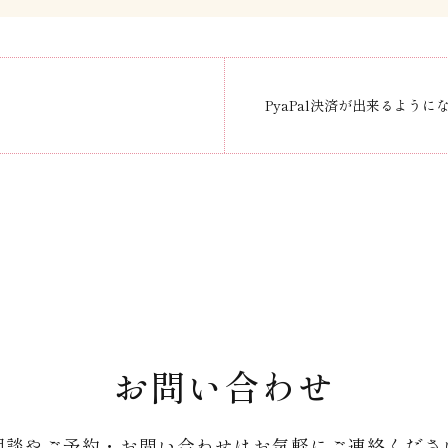
PyaPal決済が出来るように
お問い合わせ
相談やご予約・お問い合わせはお気軽にご連絡くださ