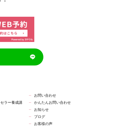
お問い合わせ
ンセラー養成講
かんたんお問い合わせ
お知らせ
ブログ
お客様の声