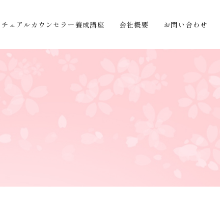
リチュアルカウンセラー養成講座
会社概要
お問い合わせ