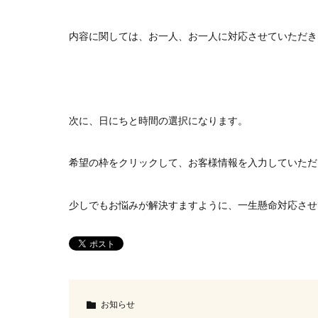
内容に関しては、お一人、お一人に対応させていただき
次に、日にちと時間の選択になります。
希望の枠をクリックして、お客様情報を入力していただ
少しでもお悩みが解決すますように、一生懸命対応させ
お知らせ