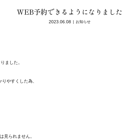
WEB予約できるようになりました
2023.06.08
お知らせ
なりました。
かりやすくした為、
は見られません。