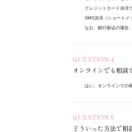
クレジットカード決済では「
SMS決済（ショートメッ
なお、銀行振込の場合
オンラインでも相談
はい、オンラインでの
どういった方法で相