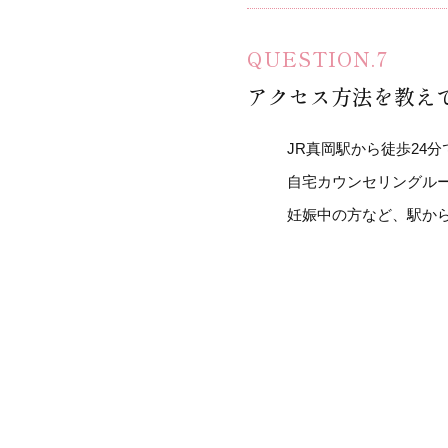
アクセス方法を教え
JR真岡駅から徒歩24分
自宅カウンセリングル
妊娠中の方など、駅か