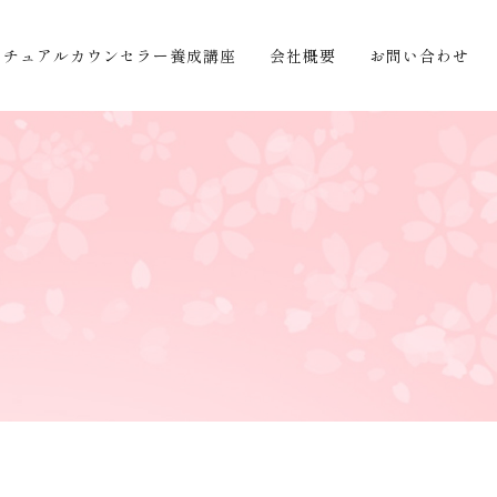
リチュアルカウンセラー養成講座
会社概要
お問い合わせ