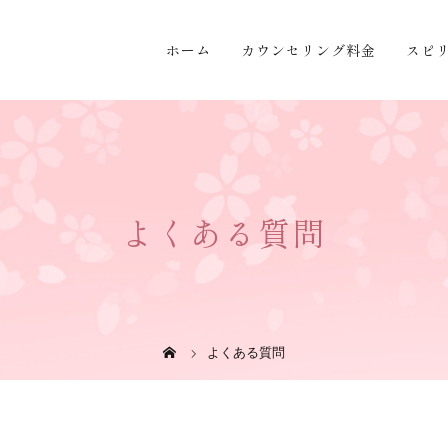
ホーム
カウンセリング料金
スピ
よくある質問
よくある質問