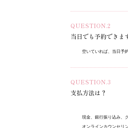
当日でも予約できま
空いていれば、当日予
支払方法は？
現金、銀行振り込み、ク
オンラインカウンセリ