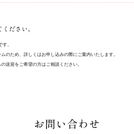
てください。
です。
ームのため、詳しくはお申し込みの際にご案内いたします。
らの送迎をご希望の方はご相談ください。
お問い合わせ