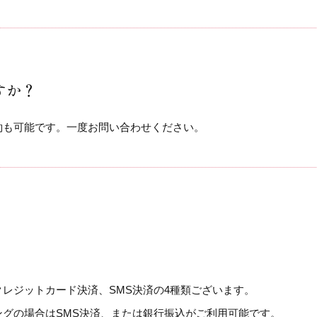
すか？
約も可能です。一度お問い合わせください。
レジットカード決済、SMS決済の4種類ございます。
ングの場合はSMS決済、または銀行振込がご利用可能です。