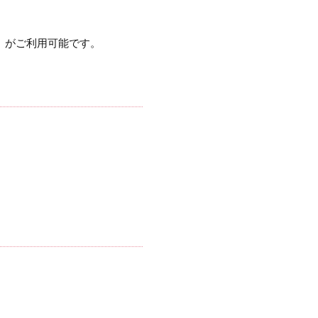
r」がご利用可能です。
。