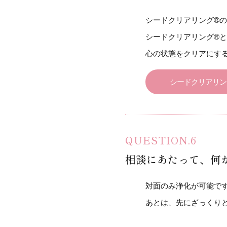
シードクリアリング®
シードクリアリング®
心の状態をクリアにす
シードクリアリン
相談にあたって、何
対面のみ浄化が可能で
あとは、先にざっくり