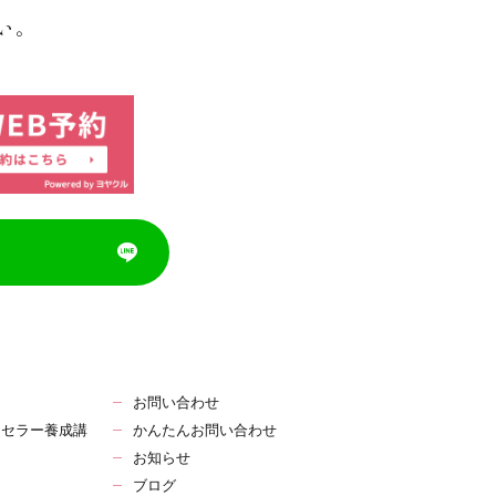
い。
お問い合わせ
ンセラー養成講
かんたんお問い合わせ
お知らせ
ブログ