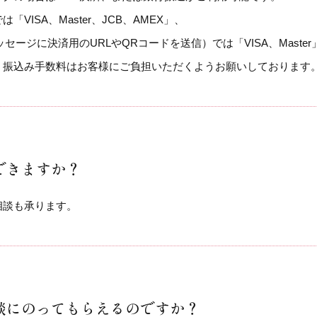
VISA、Master、JCB、AMEX」、
セージに決済用のURLやQRコードを送信）では「VISA、Maste
、振込み手数料はお客様にご負担いただくようお願いしております
できますか？
相談も承ります。
談にのってもらえるのですか？